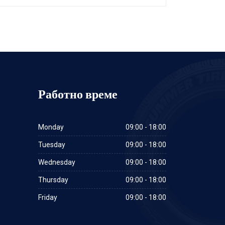
Работно време
Monday
09:00 - 18:00
Tuesday
09:00 - 18:00
Wednesday
09:00 - 18:00
Thursday
09:00 - 18:00
Friday
09:00 - 18:00