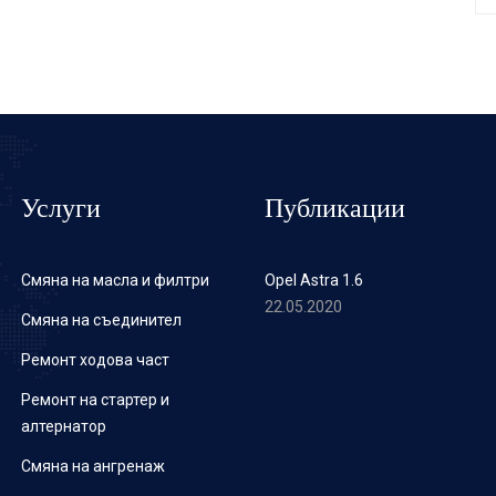
Услуги
Публикации
Смяна на масла и филтри
Opel Astra 1.6
22.05.2020
Смяна на съединител
Ремонт ходова част
Ремонт на стартер и
алтернатор
Смяна на ангренаж