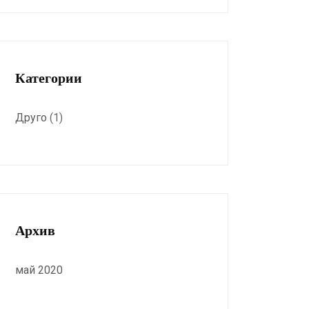
Категории
Друго
(1)
Архив
май 2020