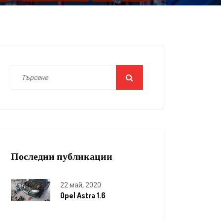
Последни публикации
22 май, 2020
Opel Astra 1.6